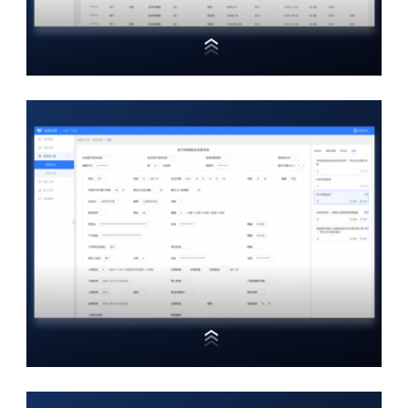
结算清单质控