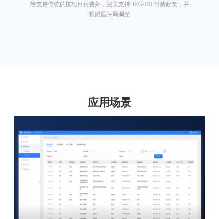
除支持传统的按项目付费外，完美支持DRG/DIP付费政策，并
紧跟医保局调整
应用场景