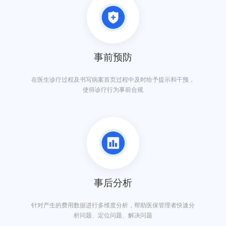
事前预防
在医生诊疗过程及书写病案首页过程中及时给予提示和干预，
使得诊疗行为事前合规
事后分析
针对产生的费用数据进行多维度分析，帮助医保管理者快速分
析问题、定位问题、解决问题