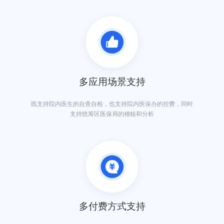
多应用场景支持
既支持院内医生的自查自检，也支持院内医保办的控费，同时
支持统筹区医保局的稽核和分析
多付费方式支持