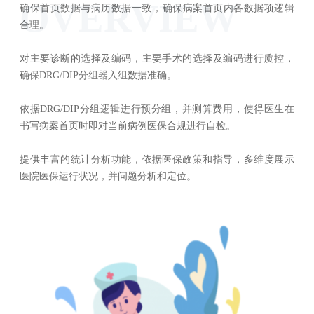
OVERVIEW
确保首页数据与病历数据一致，确保病案首页内各数据项逻辑
合理。
对主要诊断的选择及编码，主要手术的选择及编码进行质控，
确保DRG/DIP分组器入组数据准确。
依据DRG/DIP分组逻辑进行预分组，并测算费用，使得医生在
书写病案首页时即对当前病例医保合规进行自检。
提供丰富的统计分析功能，依据医保政策和指导，多维度展示
医院医保运行状况，并问题分析和定位。